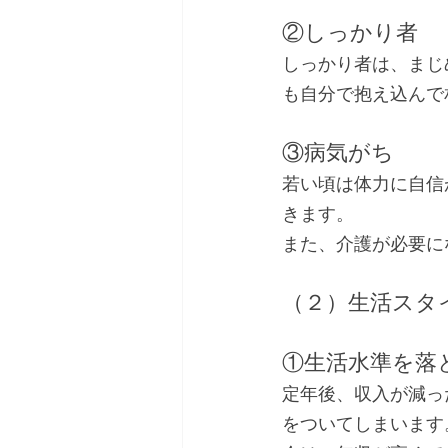
②しっかり者
しっかり者は、まじ
も自分で抱え込んで
③病気がち
若い頃は体力に自信
きます。
また、介護が必要に
（２）生活スタ
①生活水準を落
定年後、収入が減っ
をついてしまいます