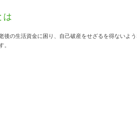
とは
老後の生活資金に困り、自己破産をせざるを得ないよう
す。