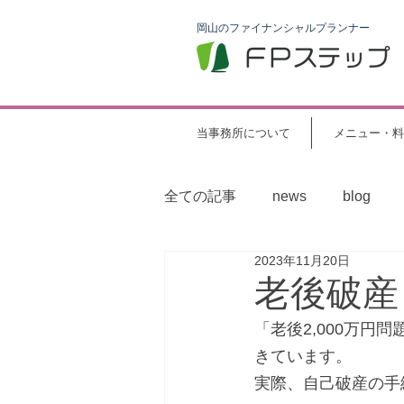
岡山のファイナンシャルプランナー
当事務所について
メニュー・料
全ての記事
news
blog
2023年11月20日
老後破産
「老後2,000万
きています。
実際、自己破産の手