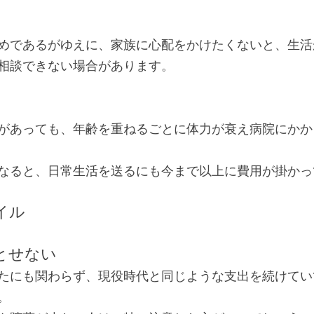
めであるがゆえに、家族に心配をかけたくないと、生活
相談できない場合があります。
があっても、年齢を重ねるごとに体力が衰え病院にかか
なると、日常生活を送るにも今まで以上に費用が掛かっ
イル
とせない
たにも関わらず、現役時代と同じような支出を続けてい
。