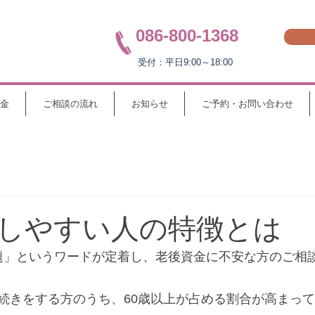
086-800-1368
受付：平日9:00～18:00
金
ご相談の流れ
お知らせ
ご予約・お問い合わせ
しやすい人の特徴とは
円問題」というワードが定着し、老後資金に不安な方のご相
続きをする方のうち、60歳以上が占める割合が高まっ