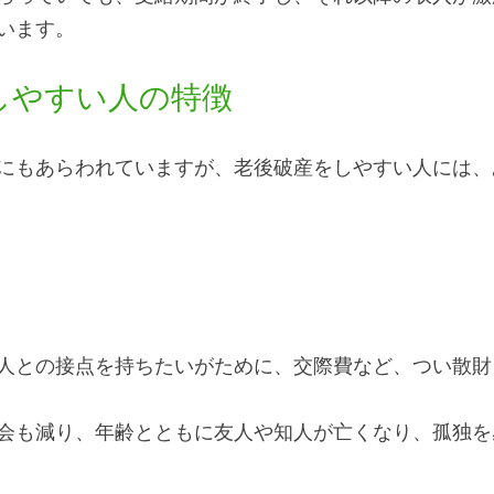
います。
しやすい人の特徴
にもあらわれていますが、老後破産をしやすい人には、
人との接点を持ちたいがために、交際費など、つい散財
会も減り、年齢とともに友人や知人が亡くなり、孤独を