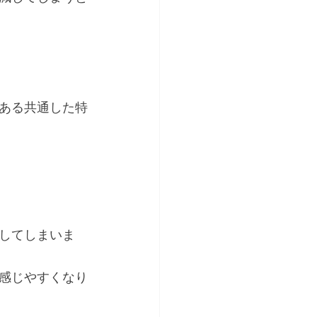
ある共通した特
してしまいま
感じやすくなり