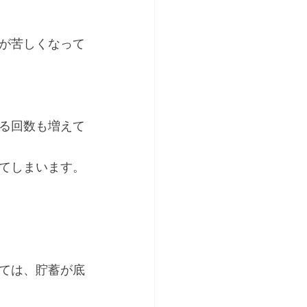
が苦しくなって
る回数も増えて
てしまいます。
ては、貯蓄が底