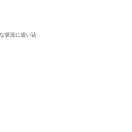
な状況に追い込