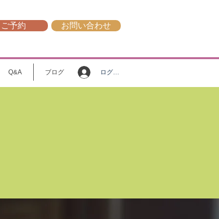
ご予約
お問い合わせ
ログイン
Q&A
ブログ