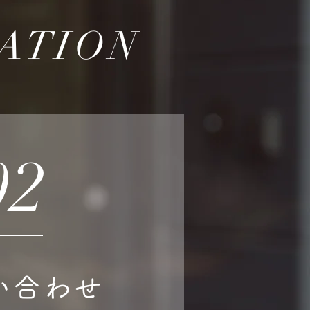
ATION
02
い合わせ