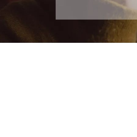
当事務所について
メニュー