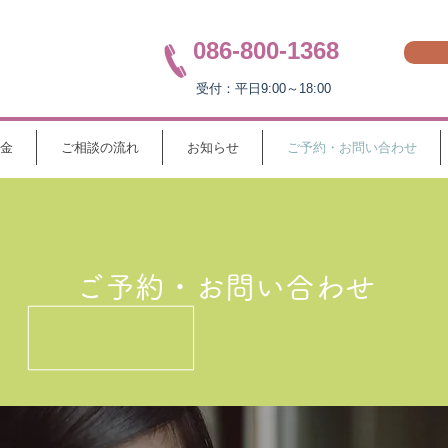
086-800-1368
受付：平日9:00～18:00
金
ご相談の流れ
お知らせ
ご予約・お問い合わせ
ご予約・お問い合わせ