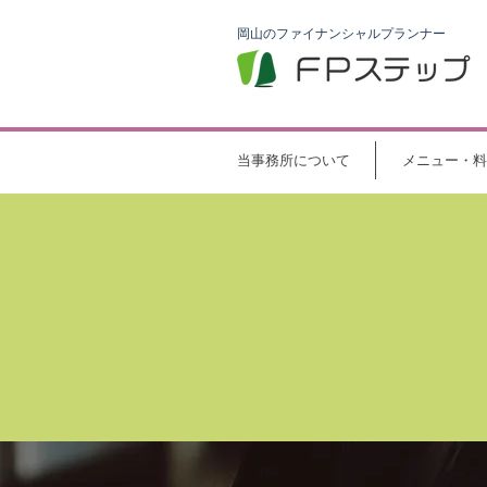
岡山のファイナンシャルプランナー
当事務所について
メニュー・料