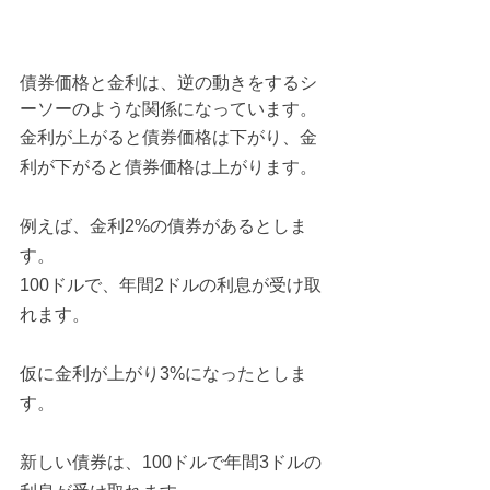
債券価格と金利は、逆の動きをするシ
ーソーのような関係になっています。
金利が上がると債券価格は下がり、金
利が下がると債券価格は上がります。
例えば、金利2%の債券があるとしま
す。
100ドルで、年間2ドルの利息が受け取
れます。
仮に金利が上がり3%になったとしま
す。
新しい債券は、100ドルで年間3ドルの