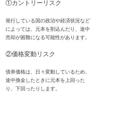
①カントリーリスク
発行している国の政治や経済状況など
によっては、元本を割込んだり、途中
売却が困難になる可能性があります。
②価格変動リスク
債券価格は、日々変動しているため、
途中換金したときに元本を上回った
り、下回ったりします。