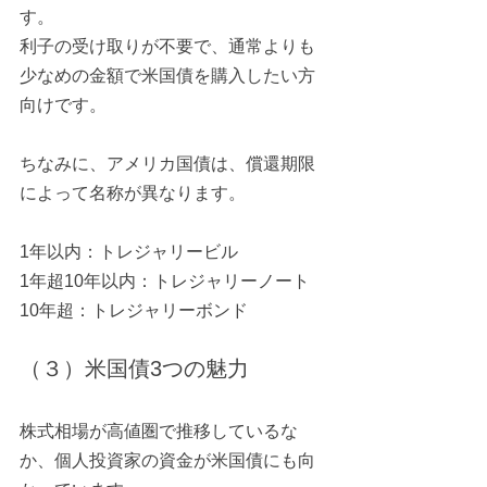
す。
利子の受け取りが不要で、通常よりも
少なめの金額で米国債を購入したい方
向けです。
ちなみに、アメリカ国債は、償還期限
によって名称が異なります。
1年以内：トレジャリービル
1年超10年以内：トレジャリーノート
10年超：トレジャリーボンド
（３）米国債3つの魅力
株式相場が高値圏で推移しているな
か、個人投資家の資金が米国債にも向