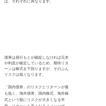
は、それぞれに異なります。
債券は発行もとが破綻しなければ元本
や利息が確定しているため、期待リタ
ーンは株式を下回りますが、そのぶん
リスクは低くなります。
「国内債券」のリスクとリターンが最
も低く、海外債券、国内株式、海外株
式という順にリスクが大きくなる半