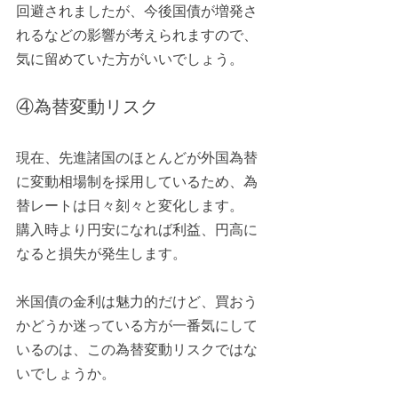
回避されましたが、今後国債が増発さ
れるなどの影響が考えられますので、
気に留めていた方がいいでしょう。
④為替変動リスク
現在、先進諸国のほとんどが外国為替
に変動相場制を採用しているため、為
替レートは日々刻々と変化します。
購入時より円安になれば利益、円高に
なると損失が発生します。
米国債の金利は魅力的だけど、買おう
かどうか迷っている方が一番気にして
いるのは、この為替変動リスクではな
いでしょうか。