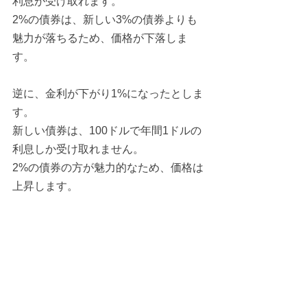
利息が受け取れます。
2%の債券は、新しい3%の債券よりも
魅力が落ちるため、価格が下落しま
す。
逆に、金利が下がり1%になったとしま
す。
新しい債券は、100ドルで年間1ドルの
利息しか受け取れません。
2%の債券の方が魅力的なため、価格は
上昇します。