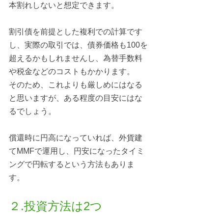
本割れしないと想定できます。
割引債を前提とした複利での計算です
し、実際の取引では、債券価格も100を
超えるかもしれませんし、為替手数料
や税金などのコストもかかります。
そのため、これよりも厳しめにはなる
と思いますが、ある程度の目安にはな
るでしょう。
償還時に円高になっていれば、外貨建
てMMFで運用し、円安になったタイミ
ングで円転するという方法もありま
す。
２.投資方法は2つ