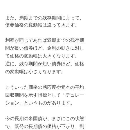
また、満期までの残存期間によって、
債券価格の変動幅は違ってきます。
利率が同じであれば満期までの残存期
間が長い債券ほど、金利の動きに対し
て価格の変動幅は大きくなります。
逆に、残存期間が短い債券ほど、価格
の変動幅は小さくなります。
こういった価格の感応度や元本の平均
回収期間を示す指標として「デュレー
ション」というものがあります。
今の長期の米国債が、まさにこの状態
で、既発の長期債の価格が下がり、割