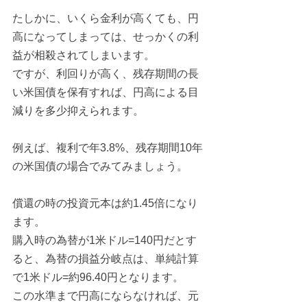
たしかに、いくら金利が高くても、円
高になってしまっては、せっかくの利
益が相殺されてしまいます。
ですが、利回りが高く、残存期間の長
い米国債を保有すれば、円高による目
減りを多少抑えられます。
例えば、複利で年3.8%、残存期間10年
の米国債の場合でみてみましょう。
償還の時の投資元本は約1.45倍になり
ます。
購入時の為替が1米ドル=140円だとす
ると、為替の損益分岐点は、単純計算
で1米ドル=約96.40円となります。
この水準まで円高にならなければ、元