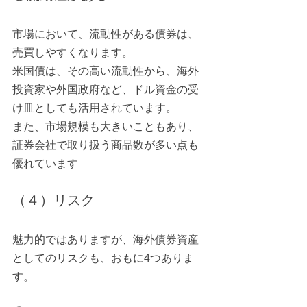
市場において、流動性がある債券は、
売買しやすくなります。
米国債は、その高い流動性から、海外
投資家や外国政府など、ドル資金の受
け皿としても活用されています。
また、市場規模も大きいこともあり、
証券会社で取り扱う商品数が多い点も
優れています
（４）リスク
魅力的ではありますが、海外債券資産
としてのリスクも、おもに4つありま
す。