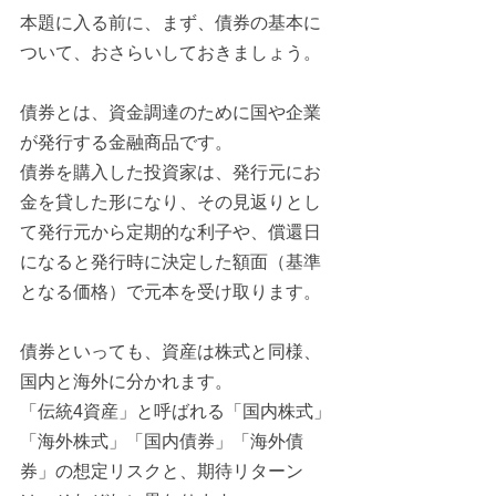
本題に入る前に、まず、債券の基本に
ついて、おさらいしておきましょう。
債券とは、資金調達のために国や企業
が発行する金融商品です。
債券を購入した投資家は、発行元にお
金を貸した形になり、その見返りとし
て発行元から定期的な利子や、償還日
になると発行時に決定した額面（基準
となる価格）で元本を受け取ります。
債券といっても、資産は株式と同様、
国内と海外に分かれます。
「伝統4資産」と呼ばれる「国内株式」
「海外株式」「国内債券」「海外債
券」の想定リスクと、期待リターン