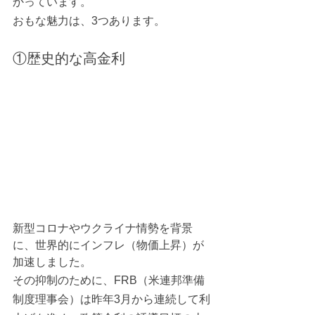
かっています。
おもな魅力は、3つあります。
①歴史的な高金利
新型コロナやウクライナ情勢を背景
に、世界的にインフレ（物価上昇）が
加速しました。
その抑制のために、FRB（米連邦準備
制度理事会）は昨年3月から連続して利