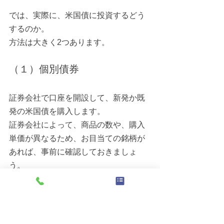
では、実際に、米国債に投資するどう
するのか。
方法は大きく2つあります。
（１）個別債券
証券会社で口座を開設して、新発か既
発の米国債を購入します。
証券会社によって、商品の数や、購入
単価が異なるため、お目当ての銘柄が
あれば、事前に確認しておきましょ
う。
（２）投資信託
組み入れ銘柄に米国債が含まれている