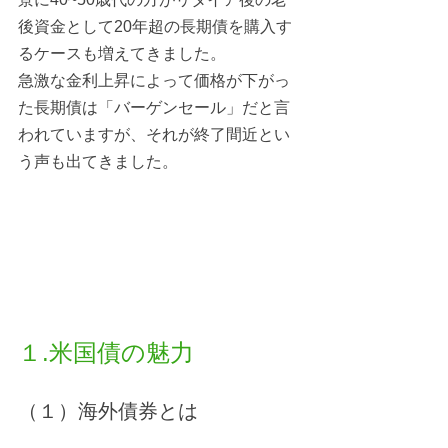
後資金として20年超の長期債を購入す
るケースも増えてきました。
急激な金利上昇によって価格が下がっ
た長期債は「バーゲンセール」だと言
われていますが、それが終了間近とい
う声も出てきました。
１.米国債の魅力
（１）海外債券とは