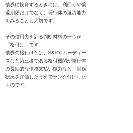
債券に投資するときには、利回りや償
還期限だけでなく、発行体の返済能力
をみることも大切です。
その信用力を計る判断材料の一つが
「格付け」です。
債券の格付けとは、S&Pやムーディー
ズなど第三者である格付機関が発行体
の長期的な債務支払い能力など、財務
状況を評価したうえでランク付けした
ものです。