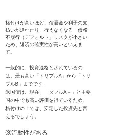
格付けが高いほど、償還金や利子の支
払いが遅れたり、行えなくなる「債務
不履行（デフォルト」リスクが小さい
ため、返済の確実性が高いといえま
す。
一般的に、投資適格とされているの
は、最も高い「トリプルA」から「トリ
プルB」までです。
米国債は、現在、「ダブルA＋」と主要
国の中でも高い評価を得ているため、
格付けの上では、安定した投資先と言
えるでしょう。
③流動性がある