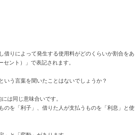
し借りによって発生する使用料がどのくらいか割合をあ
ーセント）」で表記されます。
という言葉を聞いたことはないでしょうか？
的には同じ意味合いです。
ものを「利子」、借りた人が支払うものを「利息」と使