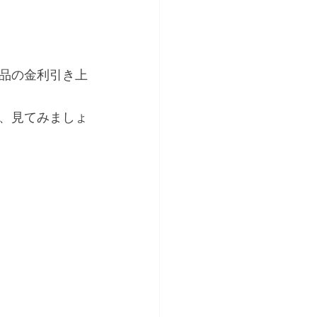
品の金利引き上
、見てみましょ