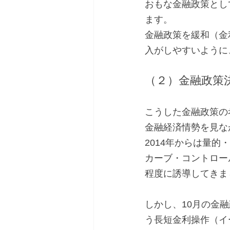
おもな金融政策とし
ます。
金融政策を緩和（金
入がしやすいように
（２）金融政策
こうした金融政策の
金融経済情勢を見な
2014年からは量的
カーブ・コントロー
程度に誘導してきま
しかし、10月の金
う長短金利操作（イ