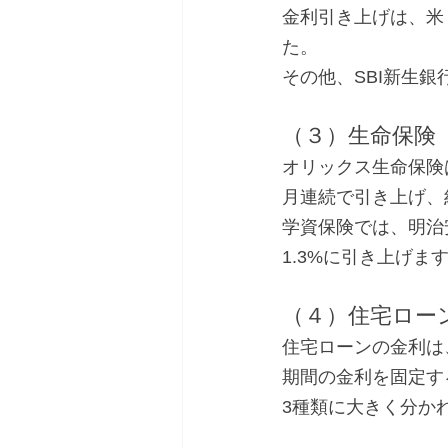
金利引き上げは、米
た。
その他、SBI新生
（３）生命保険
オリックス生命保険
月連続で引き上げ、
学資保険では、明治
1.3%に引き上げま
（４）住宅ロー
住宅ローンの金利は
期間の金利を固定す
3種類に大きく分か