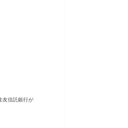
井住友信託銀行が