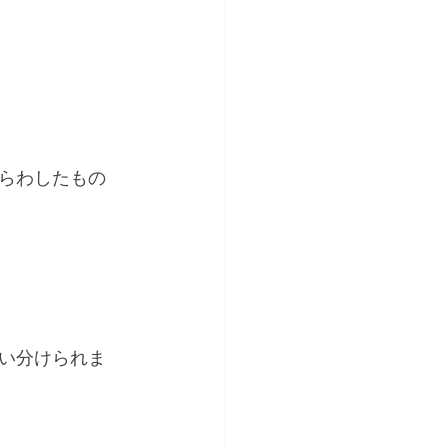
らわしたもの
い分けられま