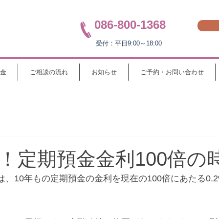
086-800-1368
受付：平日9:00～18:00
金
ご相談の流れ
お知らせ
ご予約・お問い合わせ
！定期預金金利100倍の
は、10年もの定期預金の金利を現在の100倍にあたる0.