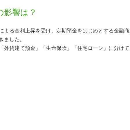
の影響は？
による金利上昇を受け、定期預金をはじめとする金融商
きました。
「外貨建て預金」「生命保険」「住宅ローン」に分けて