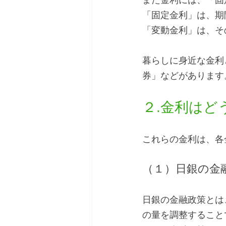
また金利には、「固
「固定金利」は、期
「変動金利」は、そ
暮らしに身近な金利
券」などがあります
２.金利はど
これらの金利は、各
（１）日銀の金
日銀の金融政策とは
の量を調整すること