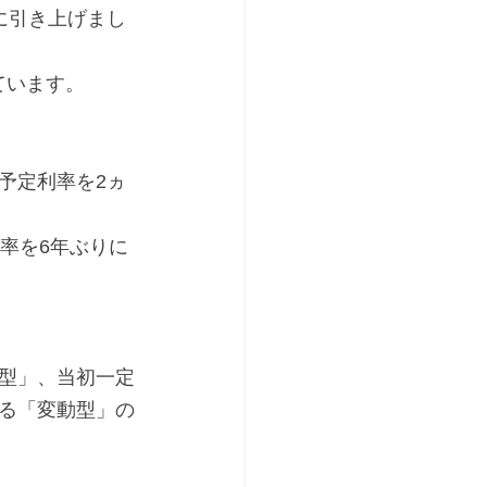
に引き上げまし
ています。
予定利率を2ヵ
率を6年ぶりに
型」、当初一定
る「変動型」の