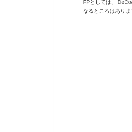
FPとしては、iD
なるところはありま