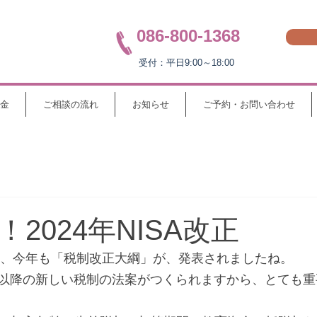
086-800-1368
受付：平日9:00～18:00
金
ご相談の流れ
お知らせ
ご予約・お問い合わせ
2024年NISA改正
とう、今年も「税制改正大綱」が、発表されましたね。
以降の新しい税制の法案がつくられますから、とても重