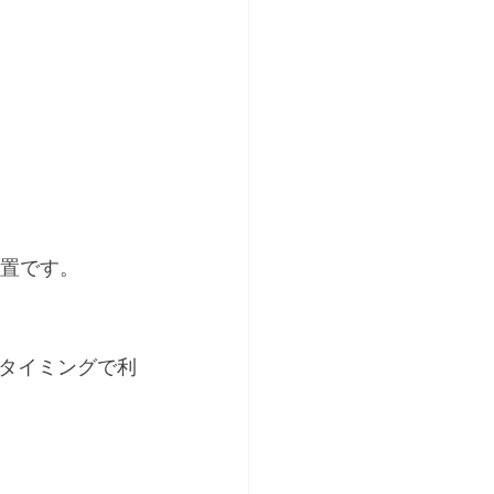
措置です。
タイミングで利