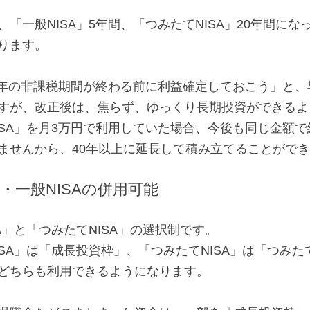
「一般NISA」5年間、「つみたてNISA」20年間にな
ります。
「5年の非課税期間が終わる前に利益確定しておこう」と
すが、改正後は、焦らず、ゆっくり長期投資ができるよ
ISA」を月3万円で利用していた場合、今後も同じ金額で
ませんから、40年以上に延長して積み立てることがで
A・一般NISAの併用可能
A」と「つみたてNISA」の選択制です。
ISA」は「成長投資枠」、「つみたてNISA」は「つみ
どちらも利用できるようになります。