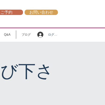
ご予約
お問い合わせ
ログイン
Q&A
ブログ
選び下さ