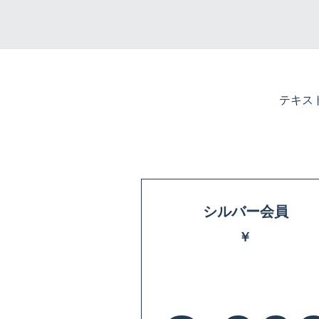
テキス
シルバー会員
￥