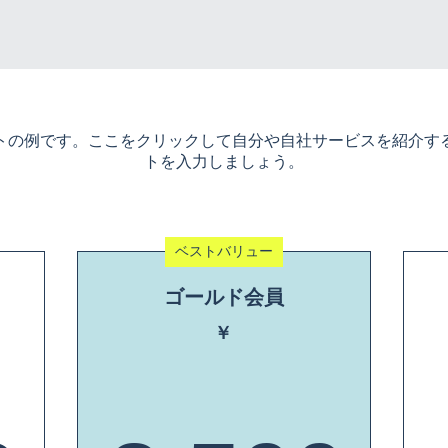
トの例です。ここをクリックして自分や自社サービスを紹介す
トを入力しましょう。
ベストバリュー
ゴールド会員
￥