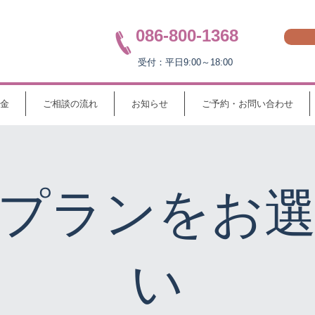
086-800-1368
受付：平日9:00～18:00
金
ご相談の流れ
お知らせ
ご予約・お問い合わせ
プランをお
い