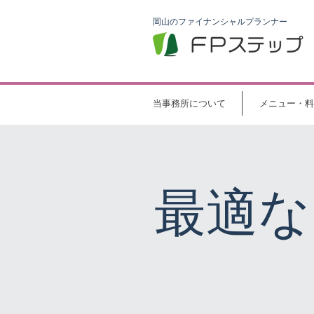
岡山のファイナンシャルプランナー
当事務所について
メニュー・料
最適な