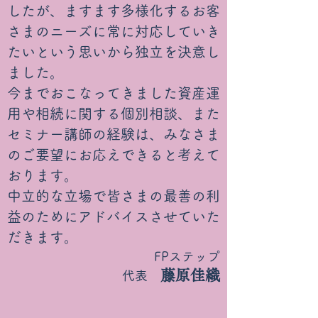
したが、ますます多様化するお客
さまのニーズに常に対応していき
たいという思いから独立を決意し
ました。
今までおこなってきました資産運
用や相続に関する個別相談、また
セミナー講師の経験は、みなさま
のご要望にお応えできると考えて
おります。
中立的な立場で皆さまの最善の利
益のためにアドバイスさせていた
だきます。
FPステップ
藤原佳織
​代表