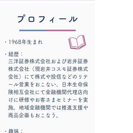
プロフィール
・1968年生まれ
・経歴：
三洋証券株式会社および岩井証券
株式会社（現岩井コスモ証券株式
会社）にて株式や投信などのリテ
ール営業をおこない、日本生命保
険相互会社にて金融機関代理店向
けに研修やお客さまセミナーを実
施。地域金融機関では推進支援や
商品企画もおこなう。
・趣味：