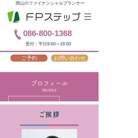
岡山のファイナンシャルプランナー
086-800-1368
受付：平日9:00～18:00
ご予約
お問い合わせ
プロフィール
PROFILE
​ご挨拶