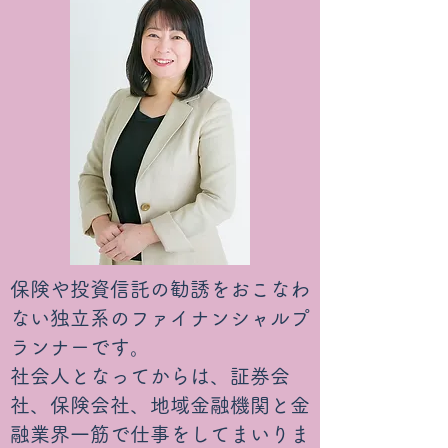
保険や投資信託の勧誘をおこなわ
ない独立系のファイナンシャルプ
ランナーです。
社会人となってからは、証券会
社、保険会社、地域金融機関と金
融業界一筋で仕事をしてまいりま