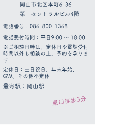
岡山市北区本町6-36
第一セントラルビル4階
電話番号：
086-800-1368
電話受付時間：平日9:00 ～ 18:00
※ご相談日時は、定休日や電話受付
時間以外も相談の上、予約を承りま
す
定休日：土日祝日、年末年始、
GW、その他不定休
最寄駅：岡山駅
東口徒歩3分