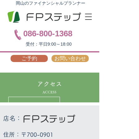
岡山のファイナンシャルプランナー
086-800-1368
受付：平日9:00～18:00
ご予約
お問い合わせ
アクセス
ACCESS
店名：
住所：〒700-0901