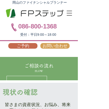
岡山のファイナンシャルプランナー
086-800-1368
受付：平日9:00～18:00
ご予約
お問い合わせ
ご相談の流れ
FLOW
現状の確認
皆さまの資産状況、お悩み、将来