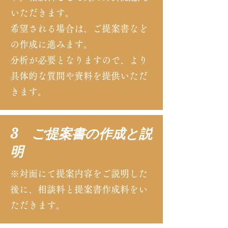
いただきます。
希望される場合は、ご提案書など
の作成に進みます。
分析が必要となりますので、より
具体的な質問や資料を提供いただ
きます。
3 ご提案書の作成と説
明
※対面にて提案内容をご説明した
後に、相談料と提案書作成料をい
ただきます。