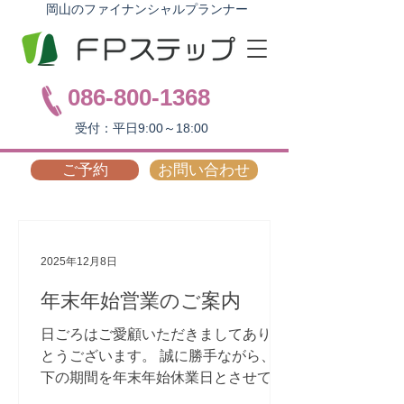
岡山のファイナンシャルプランナー
086-800-1368
受付：平日9:00～18:00
ご予約
お問い合わせ
2025年12月8日
年末年始営業のご案内
日ごろはご愛顧いただきましてありが
とうございます。 誠に勝手ながら、以
下の期間を年末年始休業日とさせてい
ただきます。 ■年末年始休業日 2025年