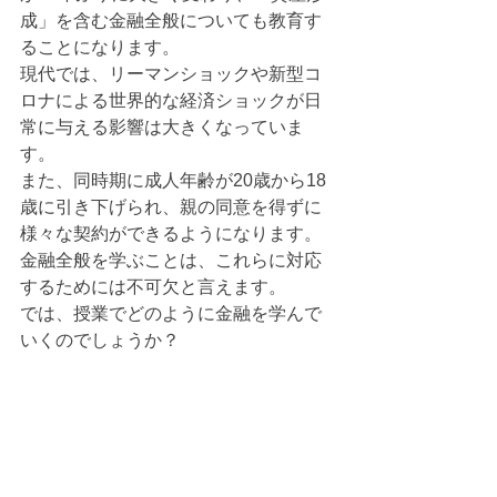
成」を含む金融全般についても教育す
ることになります。
現代では、リーマンショックや新型コ
ロナによる世界的な経済ショックが日
常に与える影響は大きくなっていま
す。
また、同時期に成人年齢が20歳から18
歳に引き下げられ、親の同意を得ずに
様々な契約ができるようになります。
金融全般を学ぶことは、これらに対応
するためには不可欠と言えます。
では、授業でどのように金融を学んで
いくのでしょうか？