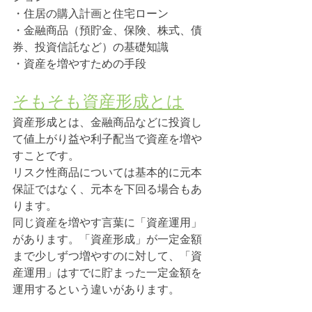
・住居の購入計画と住宅ローン
・金融商品（預貯金、保険、株式、債
券、投資信託など）の基礎知識
・資産を増やすための手段
そもそも資産形成とは
資産形成とは、金融商品などに投資し
て値上がり益や利子配当で資産を増や
すことです。
リスク性商品については基本的に元本
保証ではなく、元本を下回る場合もあ
ります。
同じ資産を増やす言葉に「資産運用」
があります。「資産形成」が一定金額
まで少しずつ増やすのに対して、「資
産運用」はすでに貯まった一定金額を
運用するという違いがあります。