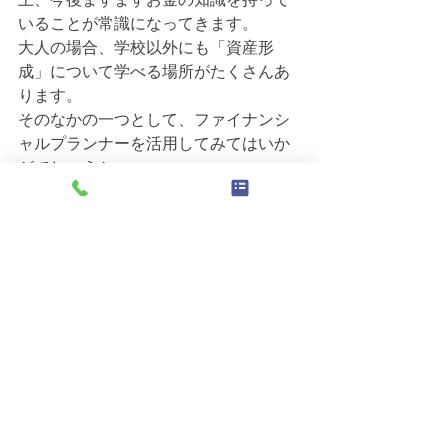
いることが常識になってきます。
大人の場合、学校以外にも「資産形
成」について学べる場所がたくさんあ
ります。
そのなかの一つとして、ファイナンシ
ャルプランナーを活用してみてはいか
がでしょうか。
blog
すべて表示
最新記事