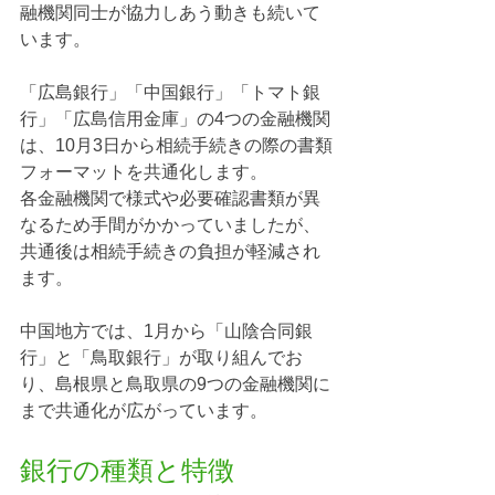
融機関同士が協力しあう動きも続いて
います。
「広島銀行」「中国銀行」「トマト銀
行」「広島信用金庫」の4つの金融機関
は、10月3日から相続手続きの際の書類
フォーマットを共通化します。
各金融機関で様式や必要確認書類が異
なるため手間がかかっていましたが、
共通後は相続手続きの負担が軽減され
ます。
中国地方では、1月から「山陰合同銀
行」と「鳥取銀行」が取り組んでお
り、島根県と鳥取県の9つの金融機関に
まで共通化が広がっています。
銀行の種類と特徴