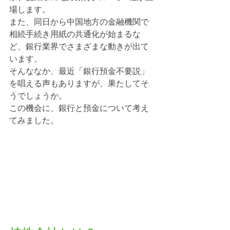
場します。
また、同日から中国地方の金融機関で
相続手続き用紙の共通化が始まるな
ど、銀行業界でさまざまな動きが出て
います。
そんななか、最近「銀行預金不要説」
を唱える声もありますが、果たしてそ
うでしょうか。
この機会に、銀行と預金について考え
てみました。