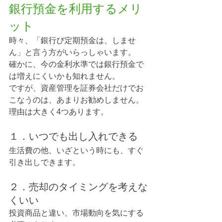
銀行預金を利用するメリ
ット
時々、「銀行び定期預金は、しませ
ん」と言う方がいらっしゃいます。
確かに、今の金利水準では銀行預金で
は増えにくいかも知れません。
ですが、資産管理を証券会社だけでお
こなうのは、あまりお勧めしません。
理由は大きく4つあります。
１．いつでも出し入れできる
生活費の他、いざという時にも、すぐ
引き出しできます。
２．売却のタイミングを考えな
くいい
投資商品と違い、市場動向を気にする