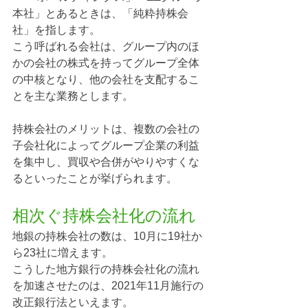
本社」とあるときは、「純粋持株会
社」を指します。
こう呼ばれる会社は、グループ内のほ
かの会社の株式を持ってグループ全体
の中核となり、他の会社を支配するこ
とを主な業務とします。
持株会社のメリットは、複数の会社の
子会社化によってグループ企業の利益
を集中し、買収や合併がやりやすくな
るといったことが挙げられます。
相次ぐ持株会社化の流れ
地銀の持株会社の数は、10月に19社か
ら23社に増えます。
こうした地方銀行の持株会社化の流れ
を加速させたのは、2021年11月施行の
改正銀行法といえます。