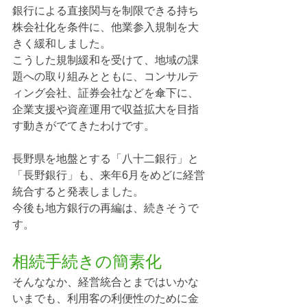
銀行による直接関与を制限できる持ち
株会社化を条件に、他業参入規制を大
きく緩和しました。
こうした規制緩和を受けて、地域の課
題への取り組みとともに、コンサルテ
ィング会社、証券会社などを傘下に、
企業支援や資産運用で収益拡大を目指
す動きがでてきたわけです。
長野県を地盤とする「八十二銀行」と
「長野銀行」も、来年6月をめどに経営
統合すると発表しました。
今後も地方銀行の再編は、続きそうで
す。
相続手続きの簡素化
そんななか、経営統合とまではいかな
いまでも、利用客の利便性のために金