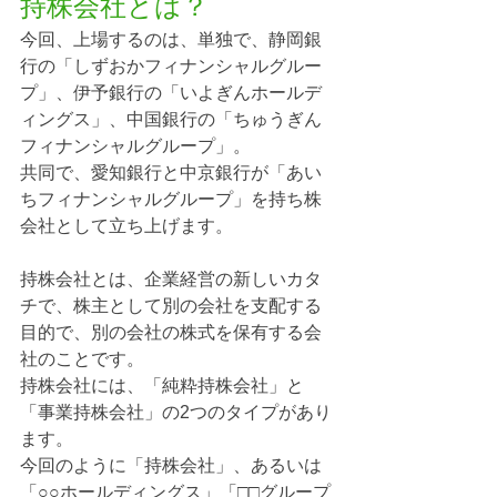
持株会社とは？
今回、上場するのは、単独で、静岡銀
行の「しずおかフィナンシャルグルー
プ」、伊予銀行の「いよぎんホールデ
ィングス」、中国銀行の「ちゅうぎん
フィナンシャルグループ」。
共同で、愛知銀行と中京銀行が「あい
ちフィナンシャルグループ」を持ち株
会社として立ち上げます。
持株会社とは、企業経営の新しいカタ
チで、株主として別の会社を支配する
目的で、別の会社の株式を保有する会
社のことです。
持株会社には、「純粋持株会社」と
「事業持株会社」の2つのタイプがあり
ます。
今回のように「持株会社」、あるいは
「○○ホールディングス」「□□グループ