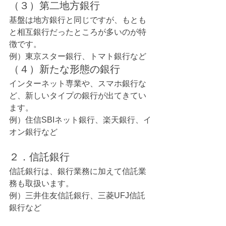
（３）第二地方銀行
基盤は地方銀行と同じですが、もとも
と相互銀行だったところが多いのが特
徴です。
例）東京スター銀行、トマト銀行など
（４）新たな形態の銀行
インターネット専業や、スマホ銀行な
ど、新しいタイプの銀行が出てきてい
ます。
例）住信SBIネット銀行、楽天銀行、イ
オン銀行など
２．信託銀行
信託銀行は、銀行業務に加えて信託業
務も取扱います。
例）三井住友信託銀行、三菱UFJ信託
銀行など