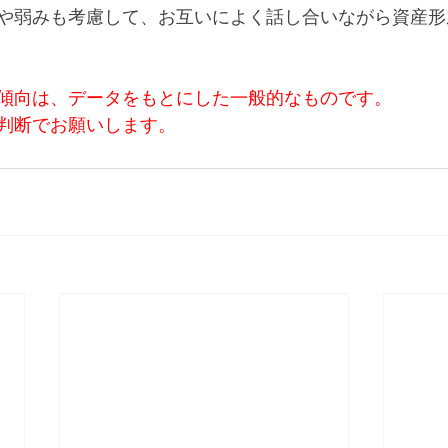
や弱みも考慮して、お互いによく話し合いながら資産形
傾向は、データをもとにした一般的なものです。
判断でお願いします。