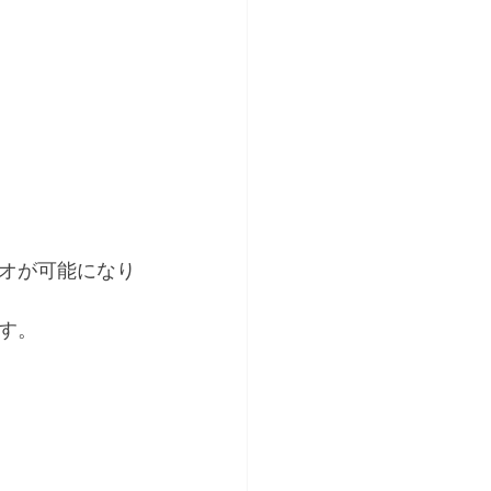
オが可能になり
す。