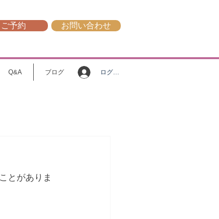
ご予約
お問い合わせ
ログイン
Q&A
ブログ
ことがありま