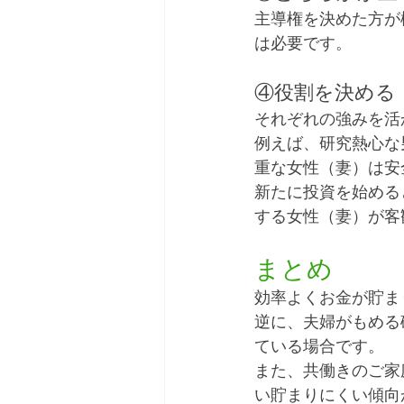
主導権を決めた方が
は必要です。
④役割を決める
それぞれの強みを活
例えば、研究熱心な
重な女性（妻）は安
新たに投資を始める
する女性（妻）が客
まとめ
効率よくお金が貯ま
逆に、夫婦がもめる
ている場合です。
また、共働きのご家
い貯まりにくい傾向