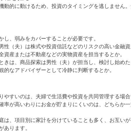
機動的に動けるため、投資のタイミングを逃しません。
　
かし、弱みをカバーすることが必要です。
男性（夫）は株式や投資信託などのリスクの高い金融資
全資産または不動産などの実物資産を担当するとか。
ときは、商品探索は男性（夫）が担当し、検討し始めた
観的なアドバイザーとして冷静に判断するとか。
りやすいのは、夫婦で生活費や投資を共同管理する場合
確率が高いわりにお金が貯まりにくいのは、どちらか一
庭は、項目別に家計を分けていることも多く、お互いが
があります。