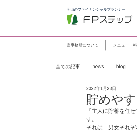
岡山のファイナンシャルプランナー
当事務所について
メニュー・料
全ての記事
news
blog
2022年1月23日
貯めやす
「主人に貯蓄を任せ
す。
それは、男女それぞ