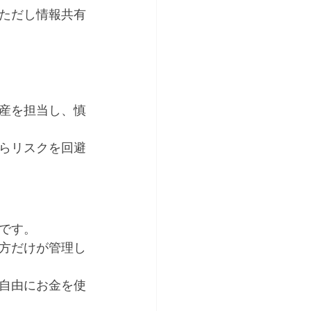
ただし情報共有
産を担当し、慎
らリスクを回避
です。
方だけが管理し
自由にお金を使