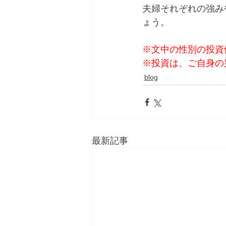
夫婦それぞれの強み
ょう。
※文中の性別の投資
※投資は、ご自身の
blog
最新記事