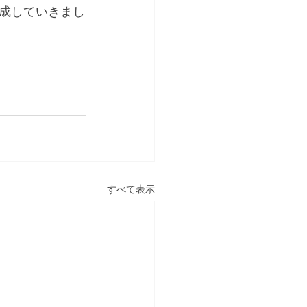
成していきまし
すべて表示