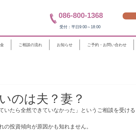
086-800-1368
受付：平日9:00～18:00
金
ご相談の流れ
お知らせ
ご予約・お問い合わせ
いのは夫？妻？
ていたら全然できていなかった」というご相談を受ける
れの投資傾向が原因かも知れません。