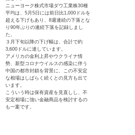
ニューヨーク株式市場ダウ工業株30種
平均は、5月5日には前日比1,000ドルを
超える下げもあり、8週連続の下落とな
り90年ぶりの連続下落を記録しまし
た。
３月下旬以降の下げ幅は、合計で約
3,600ドルに達しています。
アメリカの金利上昇やウクライナ情
勢、新型コロナウイルスの感染に伴う
中国の都市封鎖を背景に、この不安定
な相場はしばらく続くとの見方も出て
います。
こういう時は保有資産を見直しし、不
安定相場に強い金融商品を検討するの
も一案です。