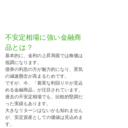
不安定相場に強い金融商
品とは？
基本的に、金利の上昇局面では株価は
低調になります。
債券の利息の方が魅力的になり、景気
の減速懸念が高まるためです。
ですが、今、「着実な利回り※が見込
める金融商品」が注目されています。
過去の不安定相場でも、比較的堅調だ
った実績もあります。
大きなリターンはないかも知れません
が、安定資産としての価値は見込めま
す。