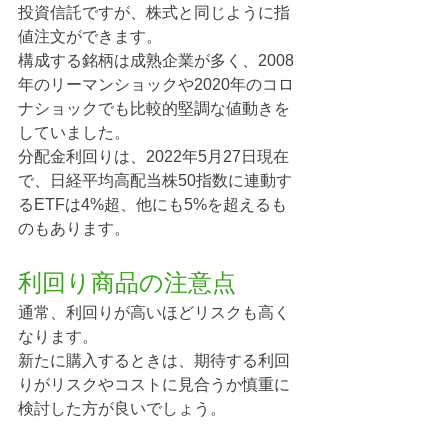
投資信託ですが、株式と同じように指
値注文ができます。
構成する銘柄は成熟企業が多く、2008
年のリーマンショックや2020年のコロ
ナショックでも比較的堅調な値動きを
していました。
分配金利回りは、2022年5月27日現在
で、日経平均高配当株50指数に連動す
るETFは4%超、他にも5%を超えるも
のもあります。
利回り商品の注意点
通常、利回りが高いほどリスクも高く
なります。
新たに購入するときは、期待する利回
りがリスクやコストに見合うか慎重に
検討した方が良いでしょう。