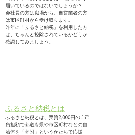
届いているのではないでしょうか？
会社員の方は職場から、自営業者の方
は市区町村から受け取ります。
昨年に「ふるさと納税」を利用した方
は、ちゃんと控除されているかどうか
確認してみましょう。
ふるさと納税とは
ふるさと納税とは、実質2,000円の自己
負担額で都道府県や市区町村などの自
治体を「寄附」というかたちで応援