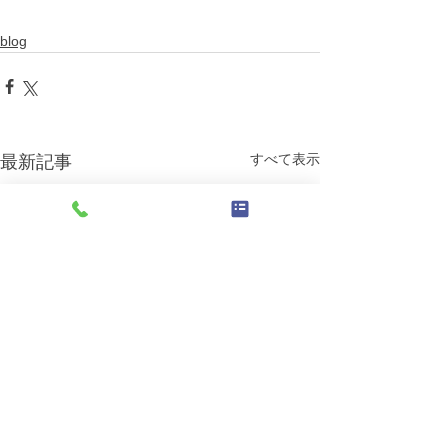
blog
すべて表示
最新記事