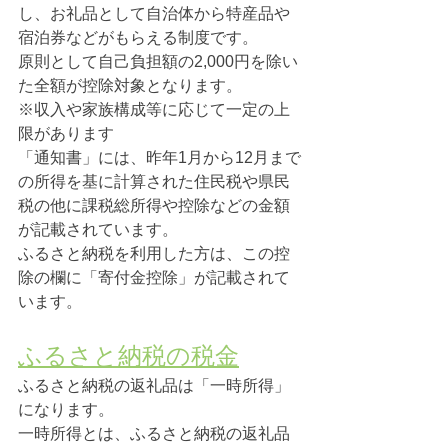
し、お礼品として自治体から特産品や
宿泊券などがもらえる制度です。
原則として自己負担額の2,000円を除い
た全額が控除対象となります。
※収入や家族構成等に応じて一定の上
限があります
「通知書」には、昨年1月から12月まで
の所得を基に計算された住民税や県民
税の他に課税総所得や控除などの金額
が記載されています。
ふるさと納税を利用した方は、この控
除の欄に「寄付金控除」が記載されて
います。
ふるさと納税の税金
ふるさと納税の返礼品は「一時所得」
になります。
一時所得とは、ふるさと納税の返礼品