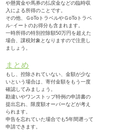
や懸賞金や馬券の払戻金などの臨時収
入による所得のことです。
その他、ＧoToトラベルやＧoToトラベ
ル･イートのお得分も含まれます。
一時所得の特別控除額50万円を超えた
場合、課税対象となりますので注意し
ましょう。
まとめ
もし、控除されていない、金額が少な
いという場合は、寄付金額をもう一度
確認してみましょう。
勘違いやワンストップ特例の申請書の
提出忘れ、限度額オーバーなどが考え
られます。
申告を忘れていた場合でも5年間遡って
申請できます。