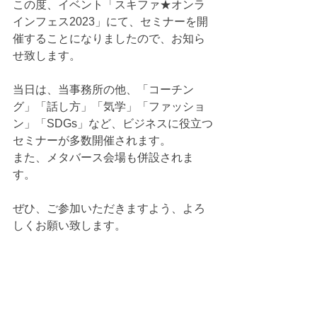
この度、イベント「スキファ★オンラ
インフェス2023」にて、セミナーを開
催することになりましたので、お知ら
せ致します。
当日は、当事務所の他、「コーチン
グ」「話し方」「気学」「ファッショ
ン」「SDGs」など、ビジネスに役立つ
セミナーが多数開催されます。
また、メタバース会場も併設されま
す。
ぜひ、ご参加いただきますよう、よろ
しくお願い致します。